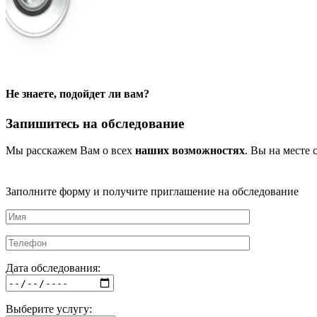
Не знаете, подойдет ли вам?
Запишитесь на обследование
Мы расскажем Вам о всех
наших возможностях
. Вы на месте 
Заполните форму и получите приглашение на обследование
Дата обследования:
Выберите услугу: