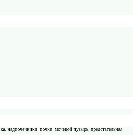
ка, надпочечники, почки, мочевой пузырь, предстательная