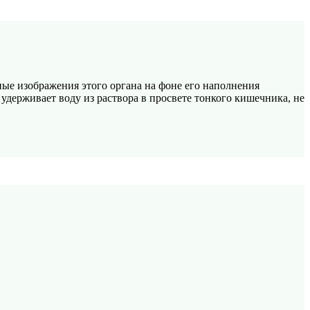
е изображения этого органа на фоне его наполнения
удерживает воду из раствора в просвете тонкого кишечника, не