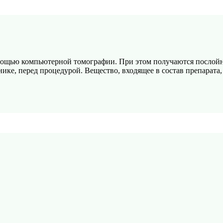
ощью компьютерной томографии. При этом получаются послойны
ке, перед процедурой. Вещество, входящее в состав препарата, 