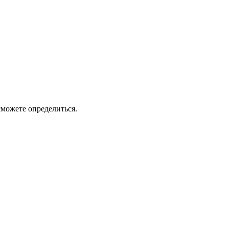
сможете определиться.