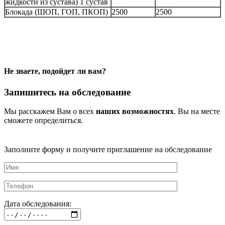
жидкости из сустава) 1 сустав
Блокада (ШОП, ГОП, ПКОП)
2500
2500
Не знаете, подойдет ли вам?
Запишитесь на обследование
Мы расскажем Вам о всех
наших возможностях
. Вы на месте
сможете определиться.
Заполните форму и получите приглашение на обследование
Дата обследования: