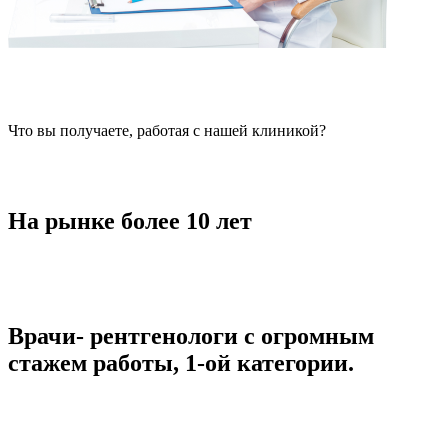
Что вы получаете, работая с нашей клиникой?
На рынке более 10 лет
Врачи- рентгенологи с огромным
стажем работы, 1-ой категории.