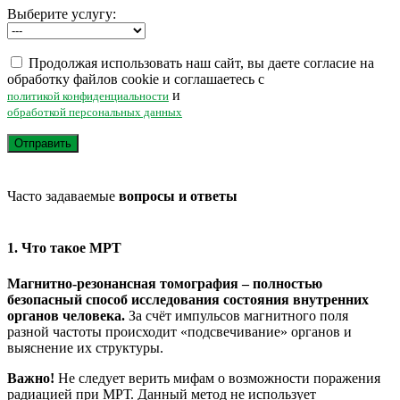
Выберите услугу:
Продолжая использовать наш сайт, вы даете согласие на
обработку файлов cookie и соглашаетесь с
и
политикой конфиденциальности
обработкой персональных данных
Часто задаваемые
вопросы и ответы
1. Что такое МРТ
Магнитно-резонансная томография – полностью
безопасный способ исследования состояния внутренних
органов человека.
За счёт импульсов магнитного поля
разной частоты происходит «подсвечивание» органов и
выяснение их структуры.
Важно!
Не следует верить мифам о возможности поражения
радиацией при МРТ. Данный метод не использует