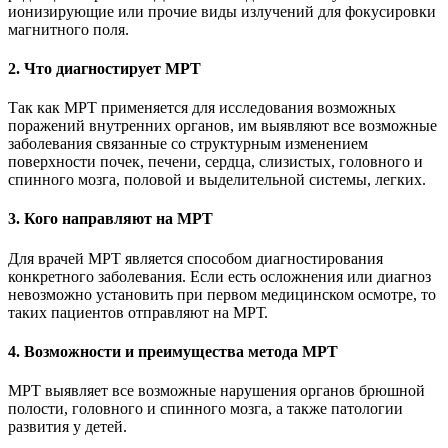
ионизирующие или прочие виды излучений для фокусировки
магнитного поля.
2. Что диагностирует МРТ
Так как МРТ применяется для исследования возможных
поражений внутренних органов, им выявляют все возможные
заболевания связанные со структурным изменением
поверхности почек, печени, сердца, слизистых, головного и
спинного мозга, половой и выделительной системы, легких.
3. Кого направляют на МРТ
Для врачей МРТ является способом диагностирования
конкретного заболевания. Если есть осложнения или диагноз
невозможно установить при первом медицинском осмотре, то
таких пациентов отправляют на МРТ.
4. Возможности и преимущества метода МРТ
МРТ выявляет все возможные нарушения органов брюшной
полости, головного и спинного мозга, а также патологии
развития у детей.