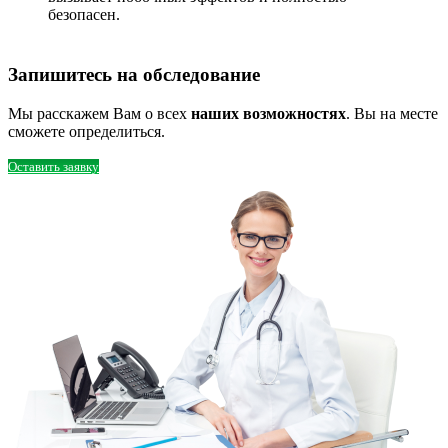
безопасен.
Запишитесь на обследование
Мы расскажем Вам о всех
наших возможностях
. Вы на месте
сможете определиться.
Оставить заявку