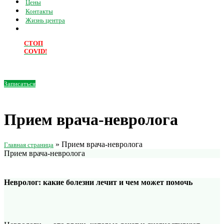
Цены
Контакты
Жизнь центра
СТОП
COVID!
Записаться
Прием врача-невролога
»
Прием врача-невролога
Главная страница
Прием врача-невролога
Невролог: какие болезни лечит и чем может помочь