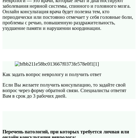
Неврологи — это врачи, которые лечат и диагностируют
заболевания нервной системы, спинного и головного мозга.
Онлайн консультация врача будет полезна тем, кто
периодически или постоянно отмечает у себя головные боли,
проблемы с речью, повышенную раздражительность,
ухудшение памяти и нарушении координации.
Как задать вопрос неврологу и получить ответ
Если Вы желаете получить консультацию, то задайте свой
вопрос через форму обратной связи. Специалисты ответят
Вам в срок до 3 рабочих дней.
Перечень патологий, при которых требуется личная или
онлайн консультация невролога: